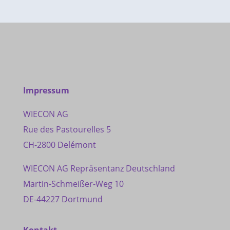
Impressum
WIECON AG
Rue des Pastourelles 5
CH-2800 Delémont
WIECON AG Repräsentanz Deutschland
Martin-Schmeißer-Weg 10
DE-44227 Dortmund