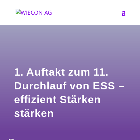
1. Auftakt zum 11.
Durchlauf von ESS –
effizient Stärken
stärken