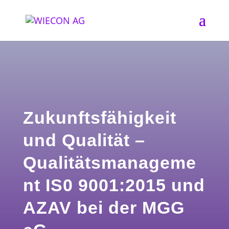
Zukunftsfähigkeit
und Qualität –
Qualitätsmanageme
nt IS0 9001:2015 und
AZAV bei der MGG